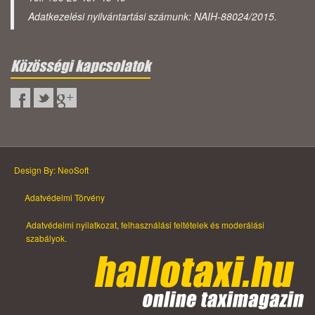
Adatkezelési nyilvántartási számunk: NAIH-88024/2015.
Közösségi kapcsolatok
Design By: NeoSoft
Adatvédelmi Törvény
Adatvédelmi nyilatkozat, felhasználási feltételek és moderálási
szabályok.