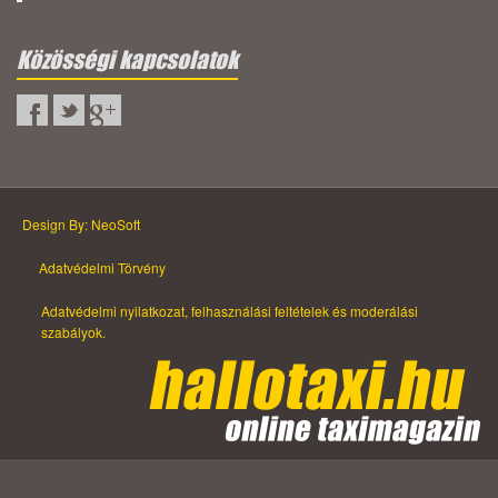
Közösségi kapcsolatok
Design By: NeoSoft
Adatvédelmi Törvény
Adatvédelmi nyilatkozat, felhasználási feltételek és moderálási
szabályok.