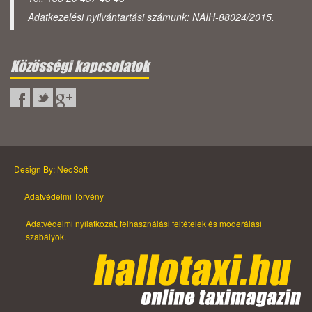
Adatkezelési nyilvántartási számunk: NAIH-88024/2015.
Közösségi kapcsolatok
Design By: NeoSoft
Adatvédelmi Törvény
Adatvédelmi nyilatkozat, felhasználási feltételek és moderálási
szabályok.