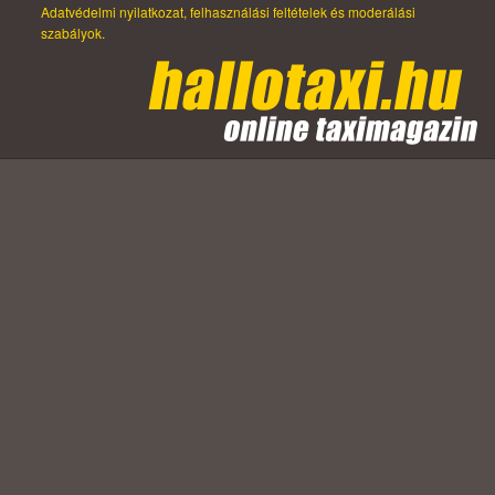
Adatvédelmi nyilatkozat, felhasználási feltételek és moderálási
szabályok.