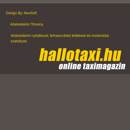
Design By: NeoSoft
Adatvédelmi Törvény
Adatvédelmi nyilatkozat, felhasználási feltételek és moderálási
szabályok.