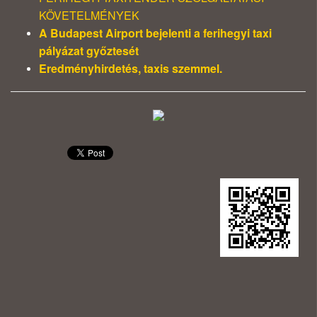
KÖVETELMÉNYEK
A Budapest Airport bejelenti a ferihegyi taxi
pályázat győztesét
Eredményhirdetés, taxis szemmel.