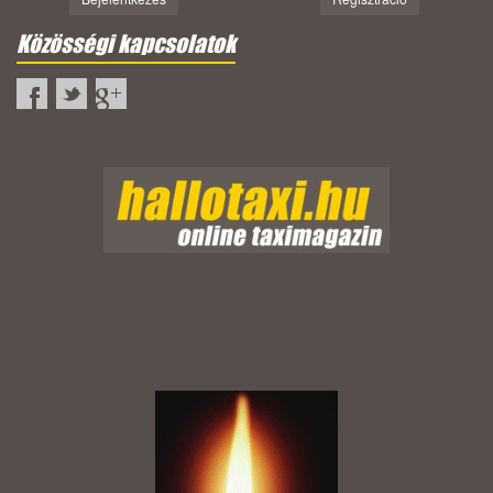
Közösségi kapcsolatok