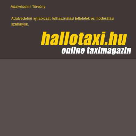
Adatvédelmi Törvény
Adatvédelmi nyilatkozat, felhasználási feltételek és moderálási
szabályok.