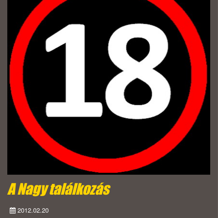
A Nagy találkozás
2012.02.20