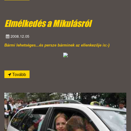
Elmélkedés a Mikulásról
2008.12.05
Bármi lehetséges...és persze bárminek az ellenkezője is:-)
Tovább