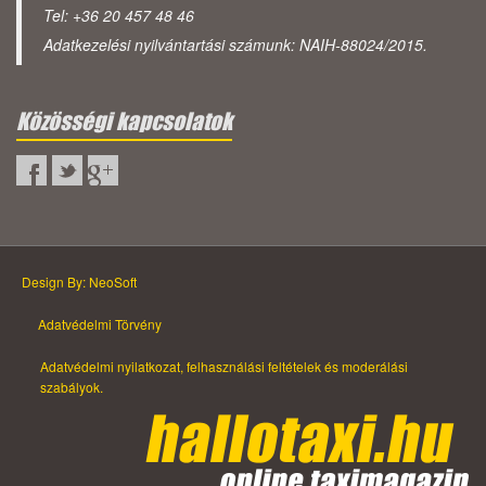
Tel: +36 20 457 48 46
Adatkezelési nyilvántartási számunk: NAIH-88024/2015.
Közösségi kapcsolatok
Design By: NeoSoft
Adatvédelmi Törvény
Adatvédelmi nyilatkozat, felhasználási feltételek és moderálási
szabályok.