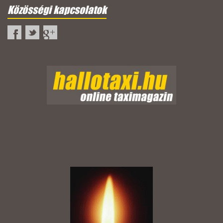
Közösségi kapcsolatok