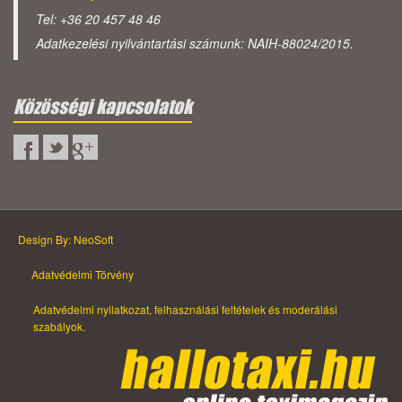
Tel: +36 20 457 48 46
Adatkezelési nyilvántartási számunk: NAIH-88024/2015.
Közösségi kapcsolatok
Design By: NeoSoft
Adatvédelmi Törvény
Adatvédelmi nyilatkozat, felhasználási feltételek és moderálási
szabályok.