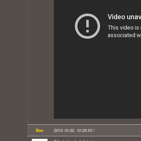
Bao
2010.10.02. 10:25:53
/