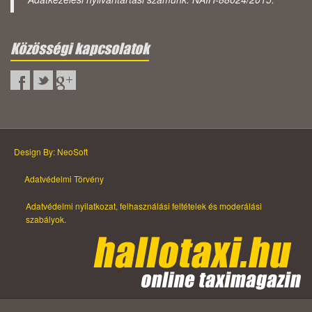
Közösségi kapcsolatok
Design By: NeoSoft
Adatvédelmi Törvény
Adatvédelmi nyilatkozat, felhasználási feltételek és moderálási
szabályok.