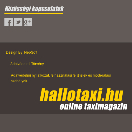
Közösségi kapcsolatok
Design By: NeoSoft
Adatvédelmi Törvény
Adatvédelmi nyilatkozat, felhasználási feltételek és moderálási
szabályok.