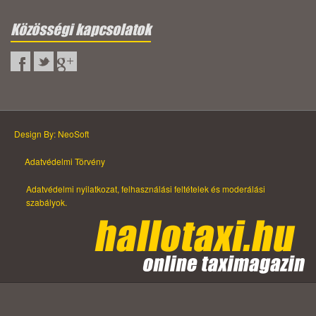
Közösségi kapcsolatok
Design By: NeoSoft
Adatvédelmi Törvény
Adatvédelmi nyilatkozat, felhasználási feltételek és moderálási
szabályok.