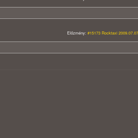
Előzmény:
#15173 Rocktaxi 2009.07.07