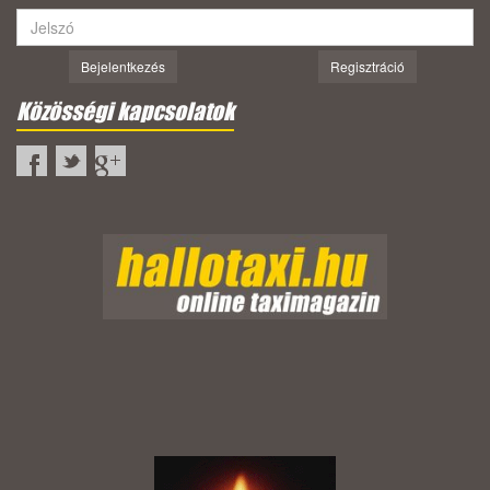
Bejelentkezés
Regisztráció
Közösségi kapcsolatok