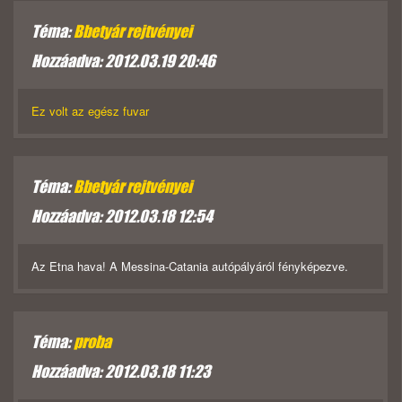
Téma:
Bbetyár rejtvényei
Hozzáadva: 2012.03.19 20:46
Ez volt az egész fuvar
Téma:
Bbetyár rejtvényei
Hozzáadva: 2012.03.18 12:54
Az Etna hava! A Messina-Catania autópályáról fényképezve.
Téma:
proba
Hozzáadva: 2012.03.18 11:23