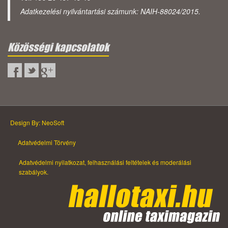
Adatkezelési nyilvántartási számunk: NAIH-88024/2015.
Közösségi kapcsolatok
Design By: NeoSoft
Adatvédelmi Törvény
Adatvédelmi nyilatkozat, felhasználási feltételek és moderálási
szabályok.