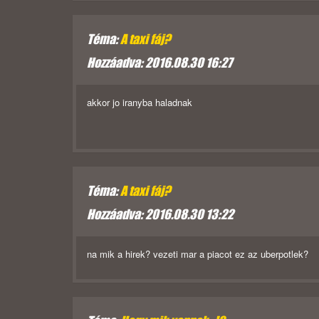
Téma:
A taxi fáj?
Hozzáadva: 2016.08.30 16:27
akkor jo iranyba haladnak
Téma:
A taxi fáj?
Hozzáadva: 2016.08.30 13:22
na mik a hirek? vezeti mar a piacot ez az uberpotlek?