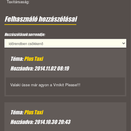
Taxitársaság:
Felhasználó hozzászólásai
Hozzászólások sorrendje:
Téma:
Plus Taxi
Hozzáadva: 2014.11.02 08:19
Valaki üsse már agyon a Vmikit Please!!!
Téma:
Plus Taxi
Hozzáadva: 2014.10.30 20:43