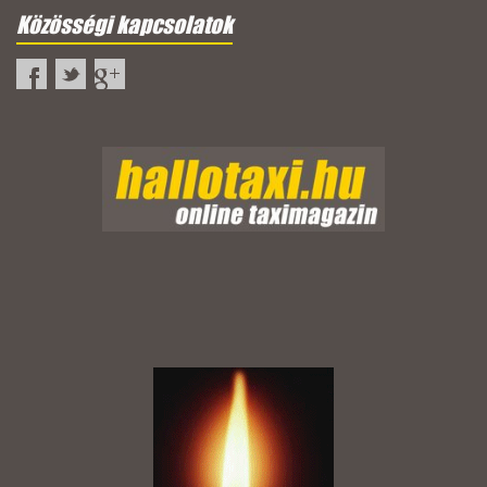
Közösségi kapcsolatok