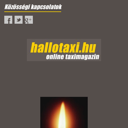
Közösségi kapcsolatok