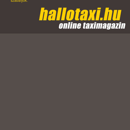
szabályok.