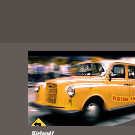
Hírlevél