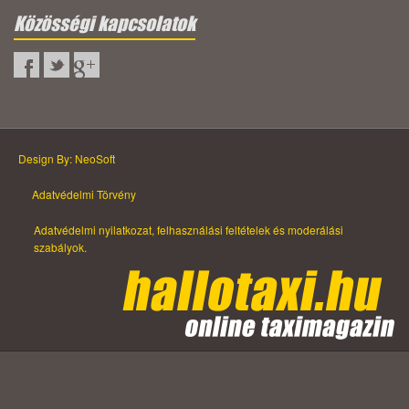
Közösségi kapcsolatok
Design By: NeoSoft
Adatvédelmi Törvény
Adatvédelmi nyilatkozat, felhasználási feltételek és moderálási
szabályok.