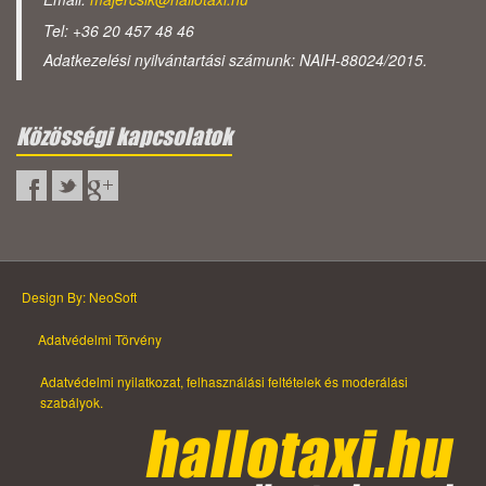
Tel: +36 20 457 48 46
Adatkezelési nyilvántartási számunk: NAIH-88024/2015.
Közösségi kapcsolatok
Design By: NeoSoft
Adatvédelmi Törvény
Adatvédelmi nyilatkozat, felhasználási feltételek és moderálási
szabályok.