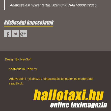
Adatkezelési nyilvántartási számunk: NAIH-88024/2015.
Közösségi kapcsolatok
Design By: NeoSoft
Adatvédelmi Törvény
Adatvédelmi nyilatkozat, felhasználási feltételek és moderálási
szabályok.