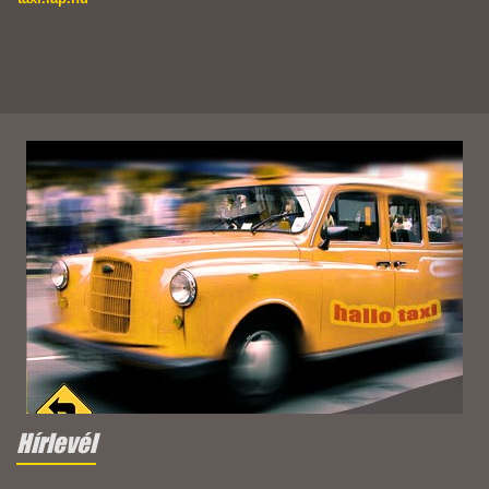
Hírlevél