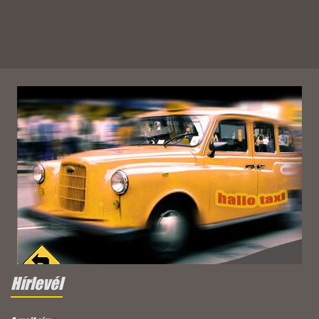
Hírlevél