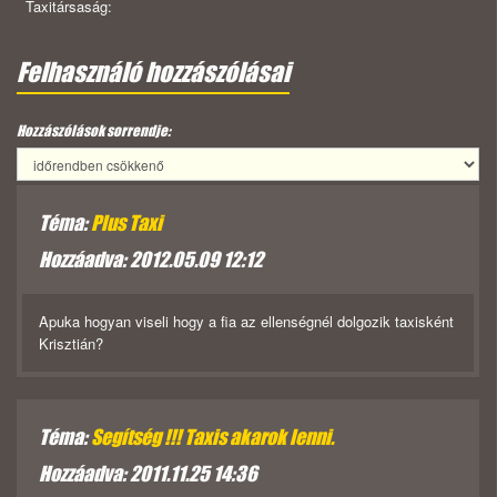
Taxitársaság:
Felhasználó hozzászólásai
Hozzászólások sorrendje:
Téma:
Plus Taxi
Hozzáadva: 2012.05.09 12:12
Apuka hogyan viseli hogy a fia az ellenségnél dolgozik taxisként
Krisztián?
Téma:
Segítség !!! Taxis akarok lenni.
Hozzáadva: 2011.11.25 14:36