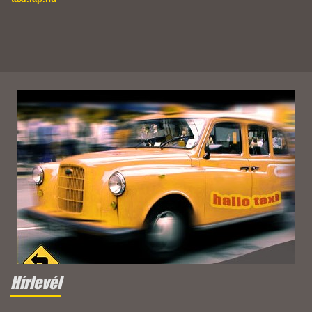
Hírlevél