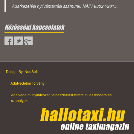
Adatkezelési nyilvántartási számunk: NAIH-88024/2015.
Közösségi kapcsolatok
Design By: NeoSoft
Adatvédelmi Törvény
Adatvédelmi nyilatkozat, felhasználási feltételek és moderálási
szabályok.