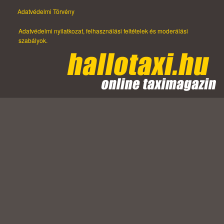
Adatvédelmi Törvény
Adatvédelmi nyilatkozat, felhasználási feltételek és moderálási
szabályok.