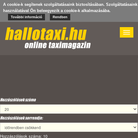
A cookie-k segítenek szolgáltatásaink biztosításában. Szolgáltatásaink
használatával Ön beleegyezik a cookie-k alkalmazásába.
További információ
Rendben
Toggle
naviga
Hozzászólások száma
Hozzászólások sorrendje:
Hozzászólások száma: 10