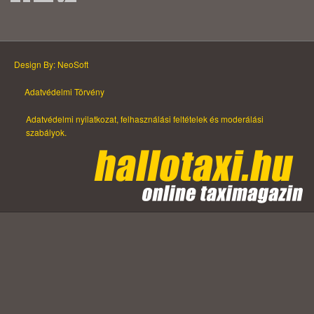
Design By: NeoSoft
Adatvédelmi Törvény
Adatvédelmi nyilatkozat, felhasználási feltételek és moderálási
szabályok.