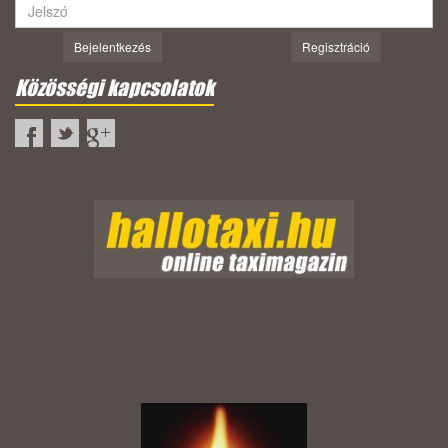
Bejelentkezés
Regisztráció
Közösségi kapcsolatok