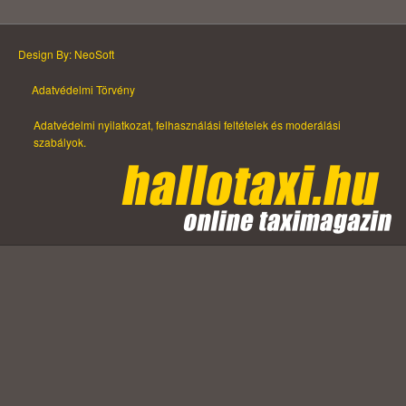
Design By: NeoSoft
Adatvédelmi Törvény
Adatvédelmi nyilatkozat, felhasználási feltételek és moderálási
szabályok.