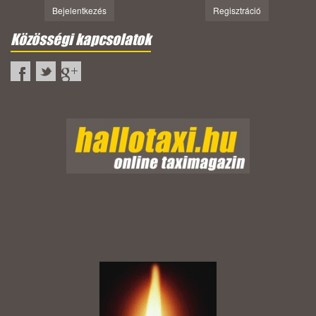
Bejelentkezés
Regisztráció
Közösségi kapcsolatok