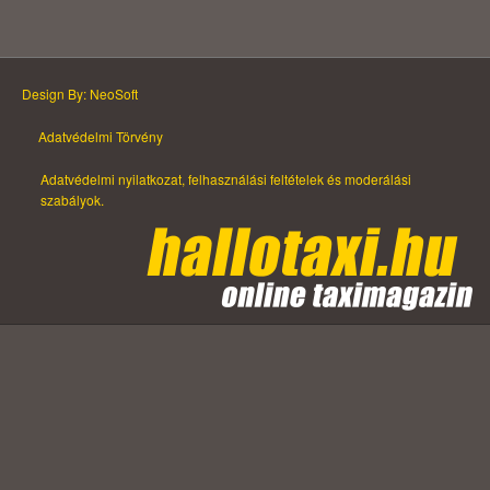
Design By: NeoSoft
Adatvédelmi Törvény
Adatvédelmi nyilatkozat, felhasználási feltételek és moderálási
szabályok.