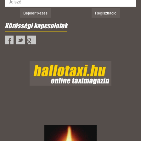
Bejelentkezés
Regisztráció
Közösségi kapcsolatok